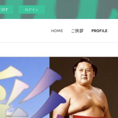
ぐ試す
ログイン
HOME
ご挨拶
PROFILE