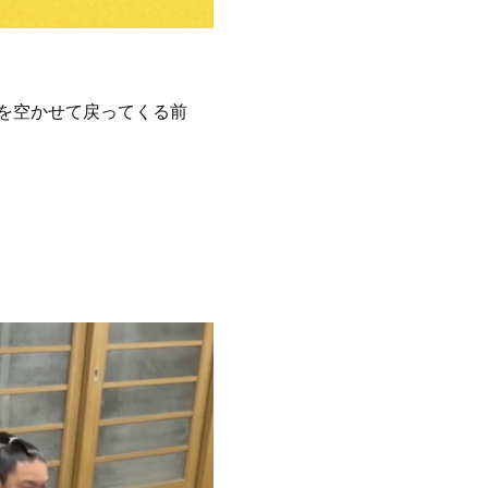
を空かせて戻ってくる前