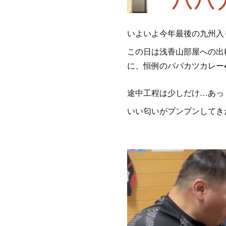
いよいよ今年最後の九州入
この日は浅香山部屋への出
に、恒例のパパカツカレー
途中工程は少しだけ…あっ
いい匂いがプンプンしてき