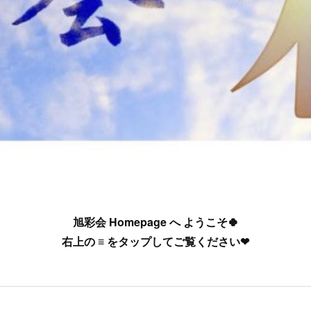
旭彩会 Homepage へ ようこそ🍀
右上の ≡ をタップしてご覧ください❤