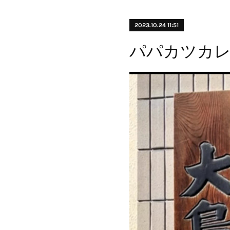
2023.10.24 11:51
パパカツカレー